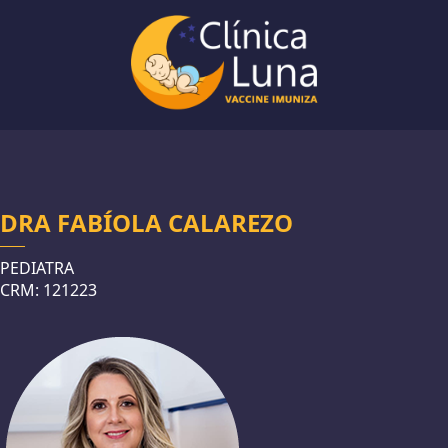
DRA FABÍOLA CALAREZO
PEDIATRA
CRM: 121223