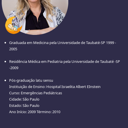
Graduada em Medicina pela Universidade de Taubaté-SP 1999 -
2005
Residência Médica em Pediatria pela Universidade de Taubaté -SP
-2009
Pós-graduação latu sensu
Instituição de Ensino: Hospital Israelita Albert EInstein
Curso: Emergências Pediátricas
Cidade: São Paulo
Estado: São Paulo
Ano Início: 2009 Término: 2010