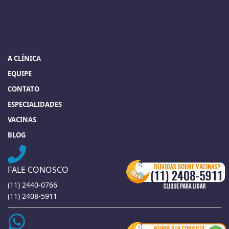
A CLÍNICA
EQUIPE
CONTATO
ESPECIALIDADES
VACINAS
BLOG
FALE CONOSCO
(11) 2440-0766
(11) 2408-5911